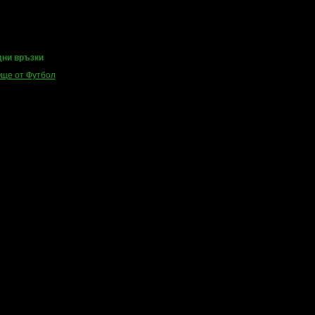
ни връзки
ще от Футбол