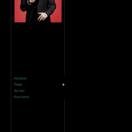
Начало
Теми
За нас
Контакти