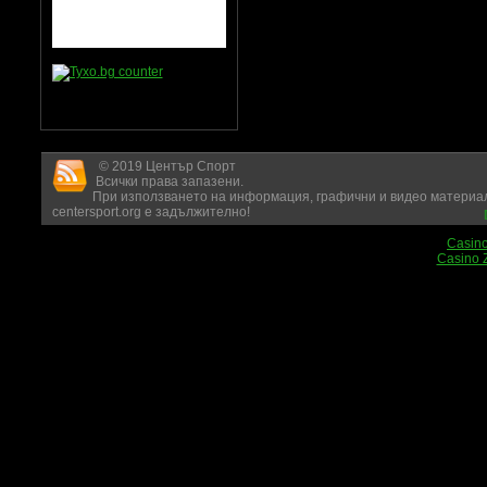
© 2019 Център Спорт
Всички права запазени.
При използването на информация, графични и видео материал
centersport.org е задължително!
Casin
Casino 